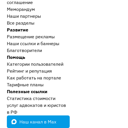
соглашение
Меморандум
Наши партнеры
Все разделы
Развитие
Размещение рекламы
Наши ссылки и баннеры
Благотворители
Помощь
Категории пользователей
Рейтинг и репутация
Как работать на портале
Тарифные планы
Полезные ссылки
Статистика стоимости
услуг адвокатов и юристов
в РФ
Наш канал в Max