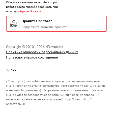
Обо всех замеченных ошибках при
работе сайта просьба сообщать при
помощи
обратной связи
Нравится портал?
Поддержите развитие проекта!
Copyright © 2010—2026 «Pravorub»
Политика обработки персональных данных
Пользовательское соглашение
RSS
«Праворуб» (pravorub) - является зарегистрированным товарным
знаком (Рег. № 461759 в Государственном реестре товарных знаков
и знаков обслуживания). Неправомерное использование товарного
знака будет преследоваться по закону. При любом копировании
материалов сайта, активная ссылка на "https://pravorub.ru/"
обязательна!