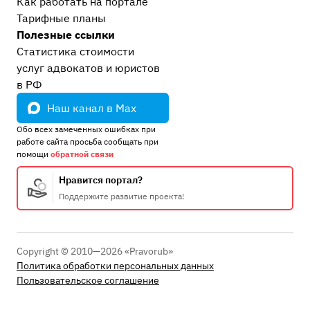
Как работать на портале
Тарифные планы
Полезные ссылки
Статистика стоимости
услуг адвокатов и юристов
в РФ
Наш канал в Max
Обо всех замеченных ошибках при
работе сайта просьба сообщать при
помощи
обратной связи
Нравится портал?
Поддержите развитие проекта!
Copyright © 2010—2026 «Pravorub»
Политика обработки персональных данных
Пользовательское соглашение