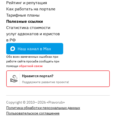
Рейтинг и репутация
Как работать на портале
Тарифные планы
Полезные ссылки
Статистика стоимости
услуг адвокатов и юристов
в РФ
Наш канал в Max
Обо всех замеченных ошибках при
работе сайта просьба сообщать при
помощи
обратной связи
Нравится портал?
Поддержите развитие проекта!
Copyright © 2010—2026 «Pravorub»
Политика обработки персональных данных
Пользовательское соглашение