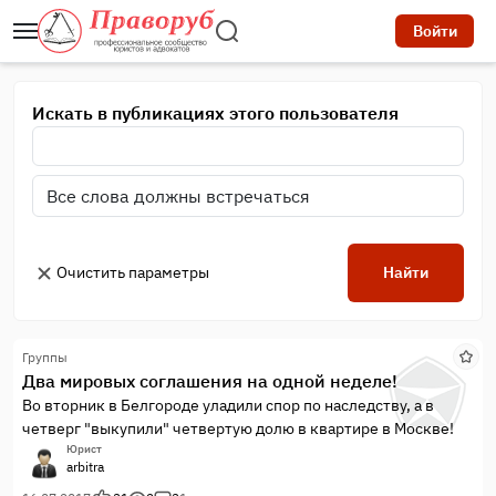
Войти
Искать в публикациях этого пользователя
Очистить параметры
Найти
Группы
Два мировых соглашения на одной неделе!
Во вторник в Белгороде уладили спор по наследству, а в
четверг "выкупили" четвертую долю в квартире в Москве!
Юрист
arbitra